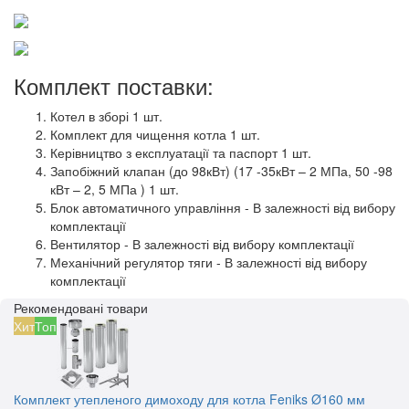
Комплект поставки:
Котел в зборі 1 шт.
Комплект для чищення котла 1 шт.
Керівництво з експлуатації та паспорт 1 шт.
Запобіжний клапан (до 98кВт) (17 -35кВт – 2 МПа, 50 -98
кВт – 2, 5 МПа ) 1 шт.
Блок автоматичного управління - В залежності від вибору
комплектації
Вентилятор - В залежності від вибору комплектації
Механічний регулятор тяги - В залежності від вибору
комплектації
Рекомендовані товари
Хит
Топ
Комплект утепленого димоходу для котла Feniks Ø160 мм