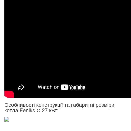
Особливості конструкції та габаритні розміри
котла Feniks С 27 кВт: