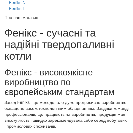
Feniks N
Feniks I
Про наш магазин
Фенікс - сучасні та
надійні твердопаливні
котли
Фенікс - високоякісне
виробництво по
європейським стандартам
Завод Feniks - це молоде, але дуже прогресивне виробництво,
оснащене високотехнологічним обладнанням. Завдяки команді
профессіоналів, що працюють на виробництві, продукція мая
високу якість і швидко зарекомендувала себе серед побутових
і промислових споживачів.