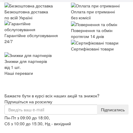
Безкоштовна доставка
Оплата при отриманні
по всій Україні
без комісії
Повернення та обмін
Гарантійне обслуговування
протягом 14 днів
24/7
Сертифіковані товари
Знижки для партнерів
від 1 шт.
Наші переваги
Бажаєте бути в курсі всіх наших акцій та знижок?
Підпишіться на розсилку
Підписатись
Пн-Пт з 09:00 до 18:00,
Сб з 10:00 до 15:30, Нд - вихідний
+38 (098) 633-95-55