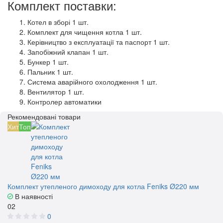
Комплект поставки:
Котел в зборі 1 шт.
Комплект для чищення котла 1 шт.
Керівництво з експлуатації та паспорт 1 шт.
Запобіжний клапан 1 шт.
Бункер 1 шт.
Пальник 1 шт.
Система аварійного охолодження 1 шт.
Вентилятор 1 шт.
Контролер автоматики
Рекомендовані товари
Хит
Топ
Комплект утепленого димоходу для котла Feniks Ø220 мм
В наявності
02
0