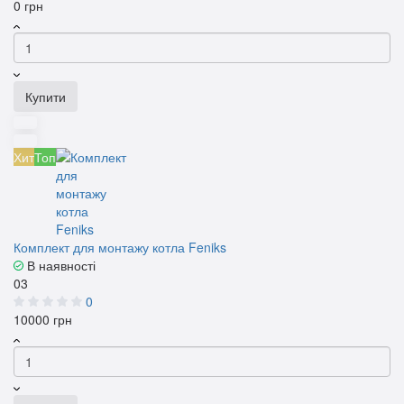
0 грн
Купити
Хит
Топ
Комплект для монтажу котла Feniks
В наявності
03
0
10000 грн