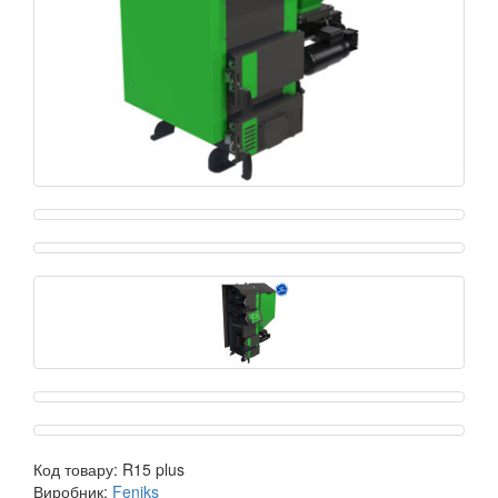
Код товару:
R15 plus
Виробник:
Feniks