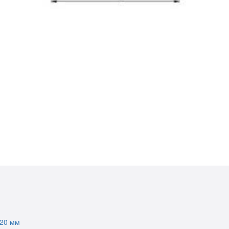
220 мм