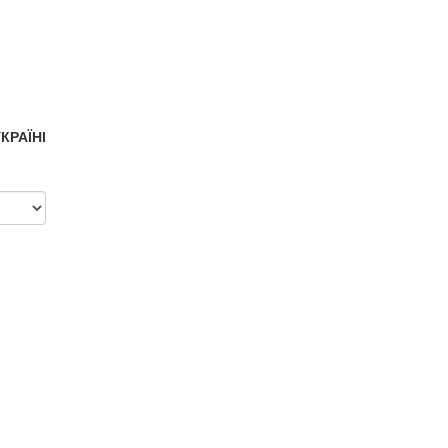
КРАЇНІ