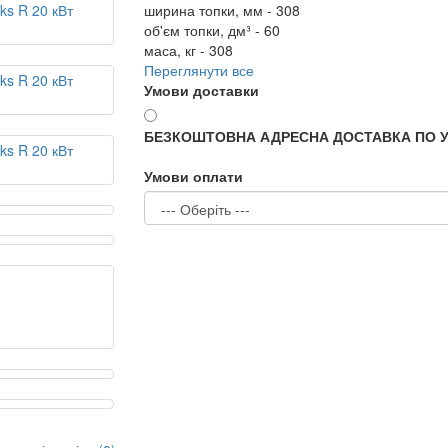
ширина топки, мм -
308
об'єм топки, дм³ -
60
маса, кг -
308
Переглянути все
Умови доставки
БЕЗКОШТОВНА АДРЕСНА ДОСТАВКА ПО У
Умови оплати