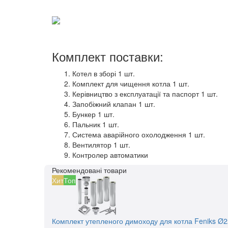
Комплект поставки:
Котел в зборі 1 шт.
Комплект для чищення котла 1 шт.
Керівництво з експлуатації та паспорт 1 шт.
Запобіжний клапан 1 шт.
Бункер 1 шт.
Пальник 1 шт.
Система аварійного охолодження 1 шт.
Вентилятор 1 шт.
Контролер автоматики
Рекомендовані товари
Хит
Топ
Комплект утепленого димоходу для котла Feniks Ø